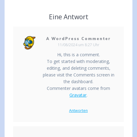
Eine Antwort
A WordPress Commenter
11/08/2024 um 8:27 Uhr
Hi, this is a comment.
To get started with moderating,
editing, and deleting comments,
please visit the Comments screen in
the dashboard.
Commenter avatars come from
Gravatar
.
Antworten