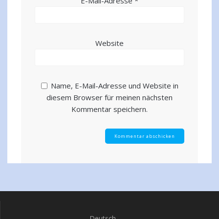
E-Mail-Adresse
*
Website
Name, E-Mail-Adresse und Website in
diesem Browser für meinen nächsten
Kommentar speichern.
Deutsch