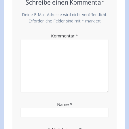
Schreibe einen Kommentar
Deine E-Mail-Adresse wird nicht veröffentlicht.
Erforderliche Felder sind mit
*
markiert
Kommentar
*
Name
*